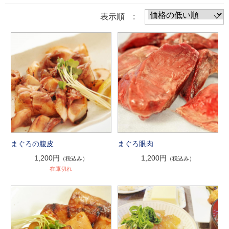
表示順 :
まぐろの腹皮
まぐろ眼肉
1,200円
1,200円
（税込み）
（税込み）
在庫切れ