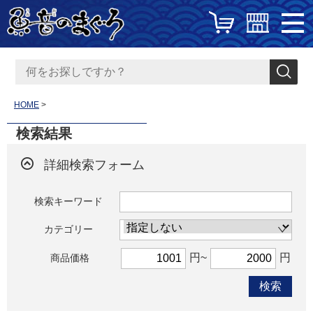
HOME
検索結果
詳細検索フォーム
検索キーワード
カテゴリー
円~
円
商品価格
検索