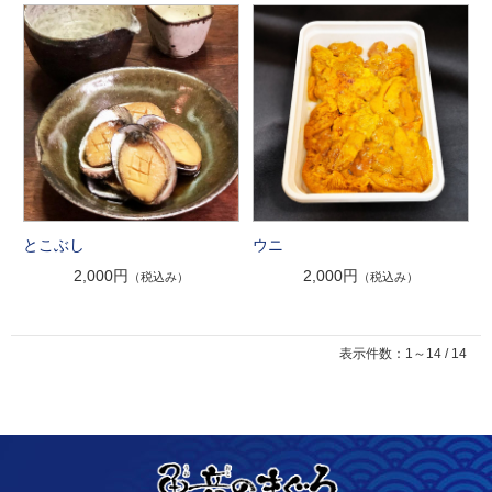
とこぶし
ウニ
2,000円
2,000円
（税込み）
（税込み）
表示件数：1～14 / 14