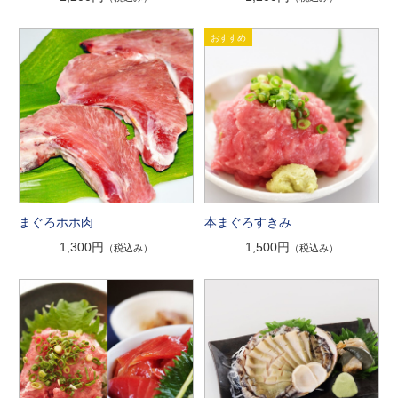
まぐろホホ肉
本まぐろすきみ
1,300円
1,500円
（税込み）
（税込み）