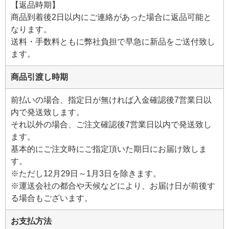
【返品時期】
商品到着後2日以内にご連絡があった場合に返品可能と
なります。
送料・手数料ともに弊社負担で早急に新品をご送付致し
ます。
商品引渡し時期
前払いの場合、指定日が無ければ入金確認後7営業日以
内で発送致します。
それ以外の場合、ご注文確認後7営業日以内で発送致し
ます。
基本的にご注文時にご指定頂いた期日にお届け致しま
す。
※ただし12月29日～1月3日を除きます。
※運送会社の都合や天候などにより、お届け日が前後す
る場合もございます。
お支払方法