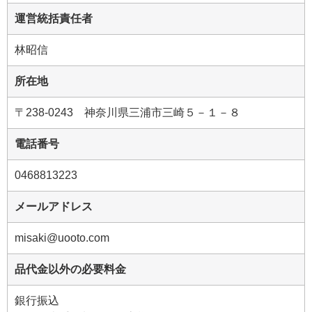
運営統括責任者
林昭信
所在地
〒238-0243 神奈川県三浦市三崎５－１－８
電話番号
0468813223
メールアドレス
misaki@uooto.com
品代金以外の必要料金
銀行振込