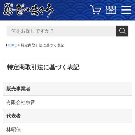
HOME
特定商取引法に基づく表記
特定商取引法に基づく表記
販売事業者
有限会社魚音
代表者
林昭信