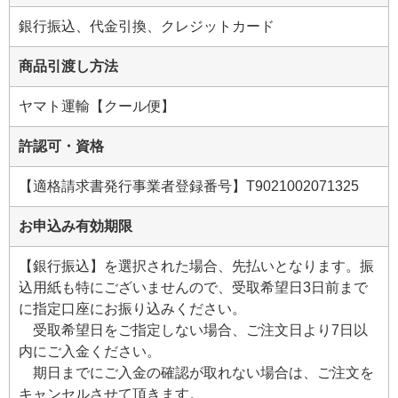
銀行振込、代金引換、クレジットカード
商品引渡し方法
ヤマト運輸【クール便】
許認可・資格
【適格請求書発行事業者登録番号】T9021002071325
お申込み有効期限
【銀行振込】を選択された場合、先払いとなります。振
込用紙も特にございませんので、受取希望日3日前まで
に指定口座にお振り込みください。
受取希望日をご指定しない場合、ご注文日より7日以
内にご入金ください。
期日までにご入金の確認が取れない場合は、ご注文を
キャンセルさせて頂きます。