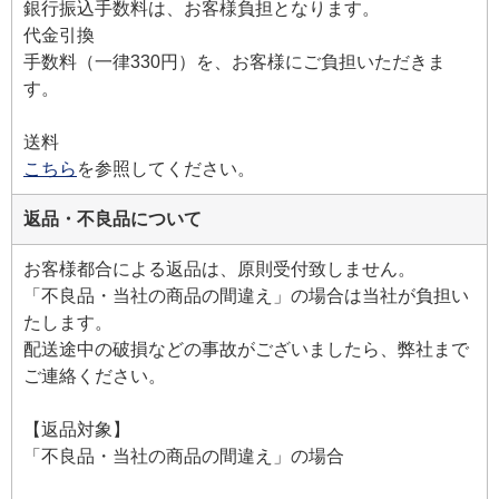
銀行振込手数料は、お客様負担となります。
代金引換
手数料（一律330円）を、お客様にご負担いただきま
す。
送料
こちら
を参照してください。
返品・不良品について
お客様都合による返品は、原則受付致しません。
「不良品・当社の商品の間違え」の場合は当社が負担い
たします。
配送途中の破損などの事故がございましたら、弊社まで
ご連絡ください。
【返品対象】
「不良品・当社の商品の間違え」の場合