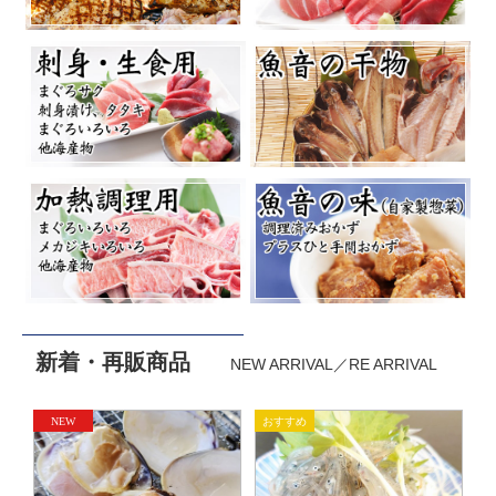
新着・再販商品
NEW ARRIVAL／RE ARRIVAL