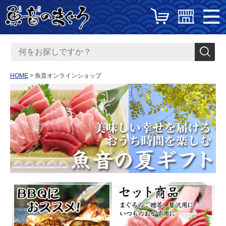
HOME
魚音オンラインショップ