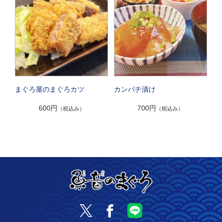
まぐろ屋のまぐろカツ
カンパチ漬け
600円
700円
（税込み）
（税込み）