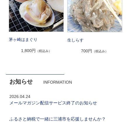
茅ヶ崎はまぐり
生しらす
1,800円
700円
（税込み）
（税込み）
お知らせ
INFORMATION
2026.04.24
メールマガジン配信サービス終了のお知らせ
ふるさと納税で一緒に三浦市を応援しませんか？