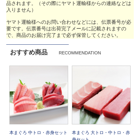
品されます。（その際にヤマト運輸様からの連絡などは
入りません）
ヤマト運輸様へのお問い合わせなどには、伝票番号が必
要です。伝票番号は出荷完了メールに記載されますの
で、商品のお届け完了まで必ず保管してください。
おすすめ商品
RECOMMENDATION
本まぐろ 中トロ・赤身セット
本まぐろ 大トロ・中トロ・赤
身セット