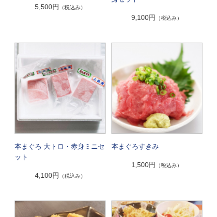
5,500円
（税込み）
9,100円
（税込み）
本まぐろ 大トロ・赤身ミニセ
本まぐろすきみ
ット
1,500円
（税込み）
4,100円
（税込み）