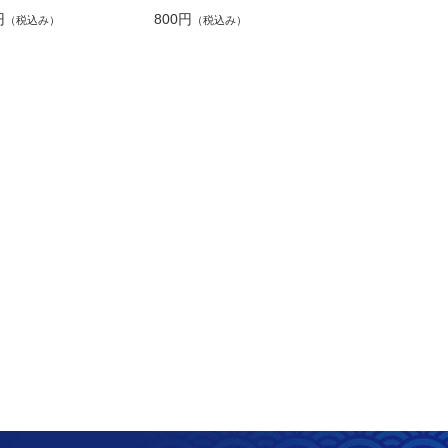
円
800円
（税込み）
（税込み）