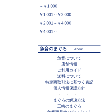
～￥1,000
￥1,001～￥2,000
￥2,001～￥4,000
￥4,001～
魚音のまぐろ
About
魚音について
店舗情報
ご利用ガイド
送料について
特定商取引法に基づく表記
個人情報保護方針
・ ・ ・
まぐろの解凍方法
三崎のまぐろ