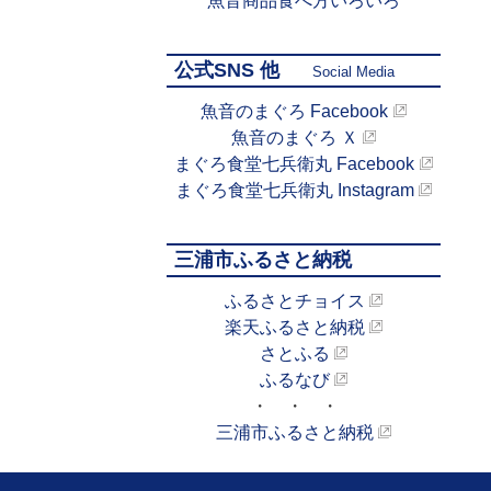
魚音商品食べ方いろいろ
公式SNS 他
Social Media
魚音のまぐろ Facebook
魚音のまぐろ Ｘ
まぐろ食堂七兵衛丸 Facebook
まぐろ食堂七兵衛丸 Instagram
三浦市ふるさと納税
ふるさとチョイス
楽天ふるさと納税
さとふる
ふるなび
・ ・ ・
三浦市ふるさと納税