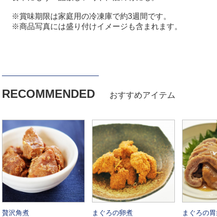
※賞味期限は家庭用の冷凍庫で約3週間です。
※商品写真には盛り付けイメージも含まれます。
RECOMMENDED
おすすめアイテム
贅沢角煮
まぐろの卵煮
まぐろの胃