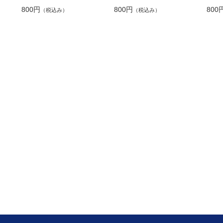
800円
800円
800
（税込み）
（税込み）