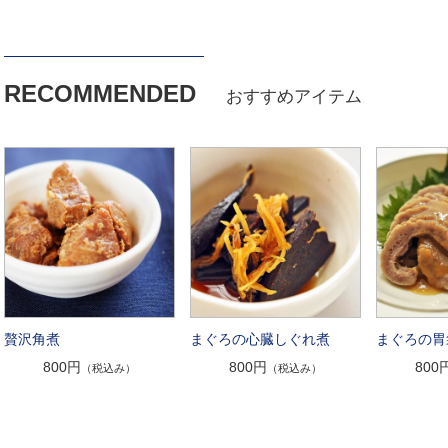
RECOMMENDED
おすすめアイテム
贅沢角煮
まぐろの心臓しぐれ煮
まぐろの胃
800円
800円
800
（税込み）
（税込み）