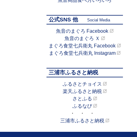
魚音商品食べ方いろいろ
公式SNS 他
Social Media
魚音のまぐろ Facebook
魚音のまぐろ Ｘ
まぐろ食堂七兵衛丸 Facebook
まぐろ食堂七兵衛丸 Instagram
三浦市ふるさと納税
ふるさとチョイス
楽天ふるさと納税
さとふる
ふるなび
・ ・ ・
三浦市ふるさと納税