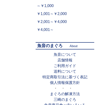
～￥1,000
￥1,001～￥2,000
￥2,001～￥4,000
￥4,001～
魚音のまぐろ
About
魚音について
店舗情報
ご利用ガイド
送料について
特定商取引法に基づく表記
個人情報保護方針
・ ・ ・
まぐろの解凍方法
三崎のまぐろ