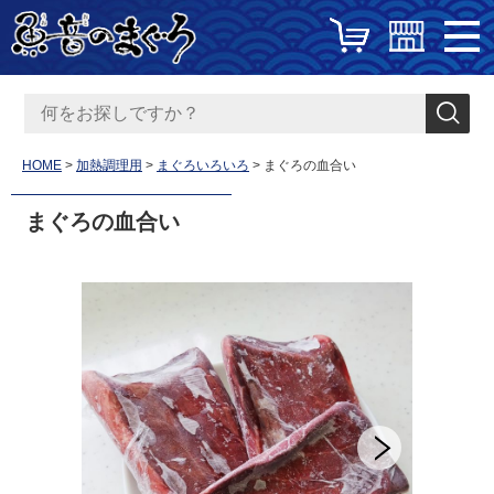
HOME
加熱調理用
まぐろいろいろ
まぐろの血合い
まぐろの血合い