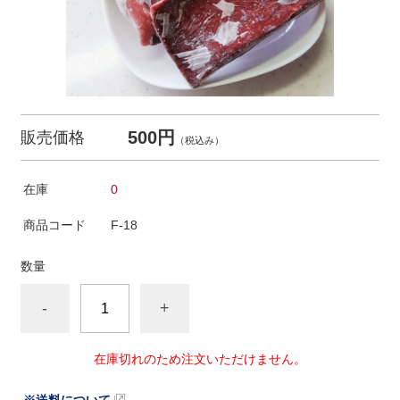
500円
販売価格
（税込み）
在庫
0
商品コード
F-18
数量
-
+
在庫切れのため注文いただけません。