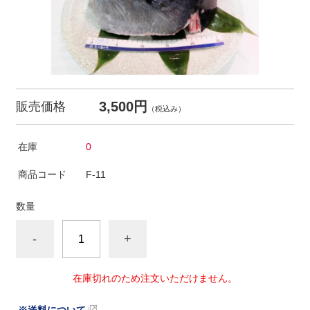
3,500円
販売価格
（税込み）
在庫
0
商品コード
F-11
数量
-
+
在庫切れのため注文いただけません。